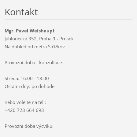
Kontakt
Mgr. Pavel Weishaupt
Jablonecká 352, Praha 9 - Prosek
Na dohled od metra Střížkov
Provozní doba - konzultace:
Středa: 16.00 - 18.00
Ostatní dny: po dohodě
nebo volejte na tel.:
+420 723 664 693
Provozní doba výcviku: